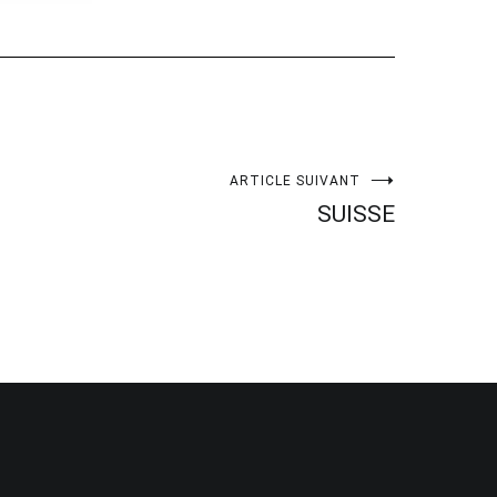
ARTICLE SUIVANT
SUISSE