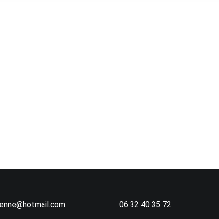
ienne@hotmail.com
06 32 40 35 72