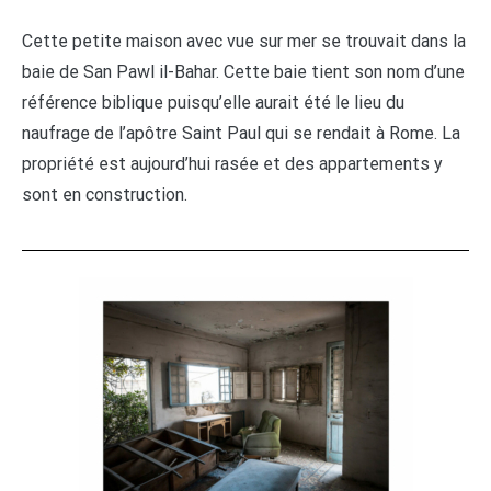
Cette petite maison avec vue sur mer se trouvait dans la
baie de San Pawl il-Bahar. Cette baie tient son nom d’une
référence biblique puisqu’elle aurait été le lieu du
naufrage de l’apôtre Saint Paul qui se rendait à Rome. La
propriété est aujourd’hui rasée et des appartements y
sont en construction.