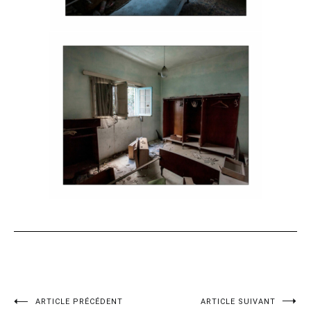
Navigation
ARTICLE PRÉCÉDENT
ARTICLE SUIVANT