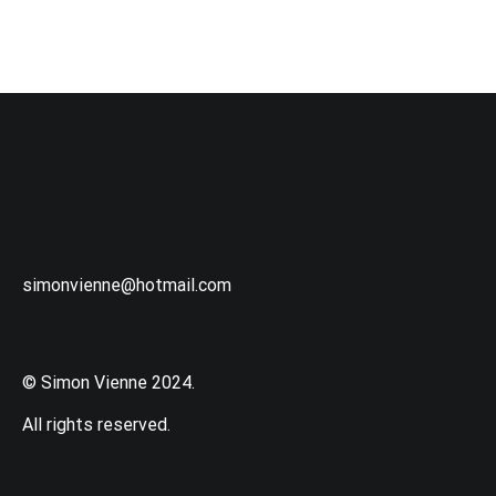
simonvienne@hotmail.com
© Simon Vienne 2024.
All rights reserved.